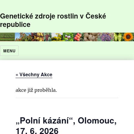
Genetické zdroje rostlin v České
republice
MENU
« Všechny Akce
akce již proběhla.
„Polní kázání“, Olomouc,
17. 6. 2026