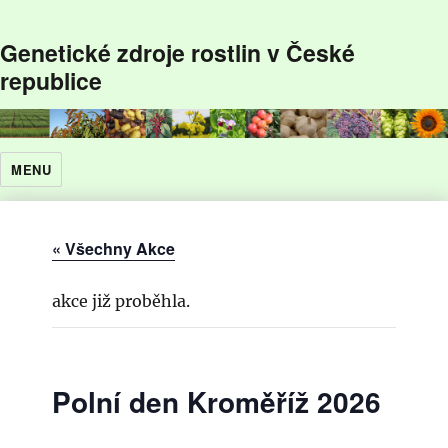
Genetické zdroje rostlin v České
republice
MENU
« Všechny Akce
akce již proběhla.
Polní den Kroměříž 2026