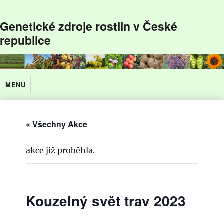
Genetické zdroje rostlin v České
republice
MENU
« Všechny Akce
akce již proběhla.
Kouzelný svět trav 2023