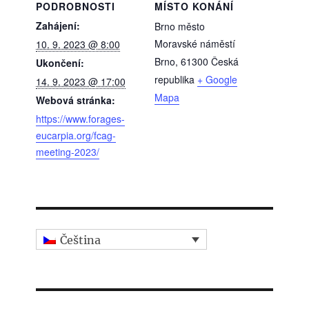
PODROBNOSTI
MÍSTO KONÁNÍ
Zahájení:
Brno město
Moravské náměstí
10. 9. 2023 @ 8:00
Brno
,
61300
Česká
Ukončení:
republika
+ Google
14. 9. 2023 @ 17:00
Mapa
Webová stránka:
https://www.forages-
eucarpia.org/fcag-
meeting-2023/
Čeština