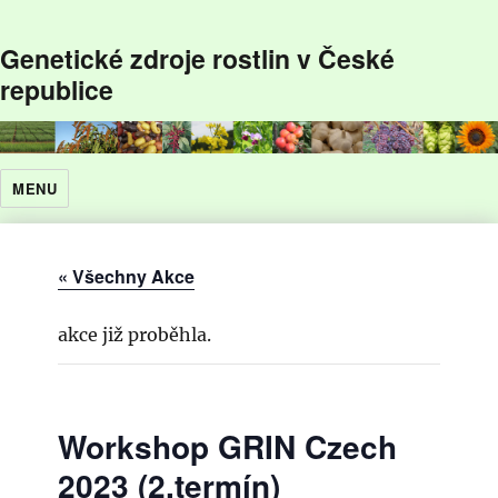
Genetické zdroje rostlin v České
republice
MENU
« Všechny Akce
akce již proběhla.
Workshop GRIN Czech
2023 (2.termín)