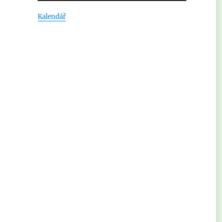
Kalendář