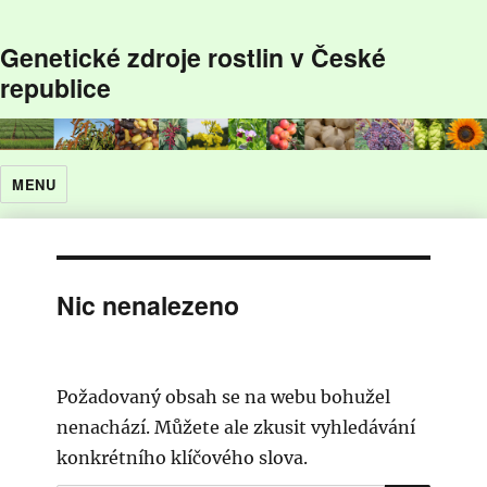
Genetické zdroje rostlin v České
republice
MENU
Nic nenalezeno
Požadovaný obsah se na webu bohužel
nenachází. Můžete ale zkusit vyhledávání
konkrétního klíčového slova.