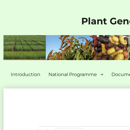
Plant Gen
Introduction
National Programme
Docume