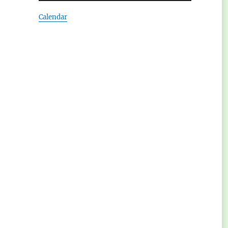
Calendar